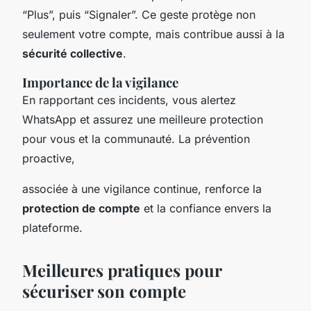
“Plus”, puis “Signaler”. Ce geste protège non
seulement votre compte, mais contribue aussi à la
sécurité collective
.
Importance de la vigilance
En rapportant ces incidents, vous alertez
WhatsApp et assurez une meilleure protection
pour vous et la communauté. La prévention
proactive,
associée à une vigilance continue, renforce la
protection de compte
et la confiance envers la
plateforme.
Meilleures pratiques pour
sécuriser son compte