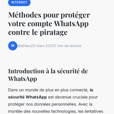
INTERNET
Méthodes pour protéger
votre compte WhatsApp
contre le piratage
M
Mathieu
20 mars 2025
7 min de lecture
Introduction à la sécurité de
WhatsApp
Dans un monde de plus en plus connecté,
la
sécurité WhatsApp
est devenue cruciale pour
protéger nos données personnelles. Avec la
montée des nouvelles technologies, les tentatives