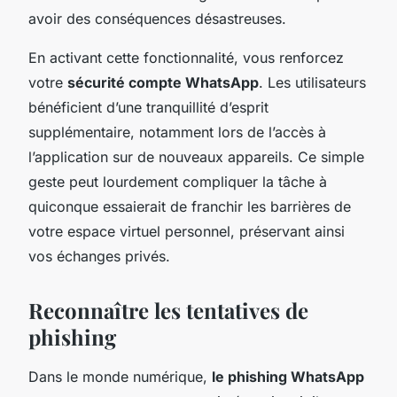
avoir des conséquences désastreuses.
En activant cette fonctionnalité, vous renforcez
votre
sécurité compte WhatsApp
. Les utilisateurs
bénéficient d’une tranquillité d’esprit
supplémentaire, notamment lors de l’accès à
l’application sur de nouveaux appareils. Ce simple
geste peut lourdement compliquer la tâche à
quiconque essaierait de franchir les barrières de
votre espace virtuel personnel, préservant ainsi
vos échanges privés.
Reconnaître les tentatives de
phishing
Dans le monde numérique,
le phishing WhatsApp