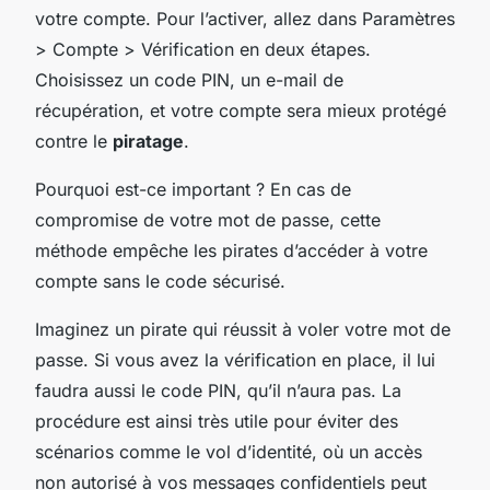
votre compte. Pour l’activer, allez dans Paramètres
> Compte > Vérification en deux étapes.
Choisissez un code PIN, un e-mail de
récupération, et votre compte sera mieux protégé
contre le
piratage
.
Pourquoi est-ce important ? En cas de
compromise de votre mot de passe, cette
méthode empêche les pirates d’accéder à votre
compte sans le code sécurisé.
Imaginez un pirate qui réussit à voler votre mot de
passe. Si vous avez la vérification en place, il lui
faudra aussi le code PIN, qu’il n’aura pas. La
procédure est ainsi très utile pour éviter des
scénarios comme le vol d’identité, où un accès
non autorisé à vos messages confidentiels peut