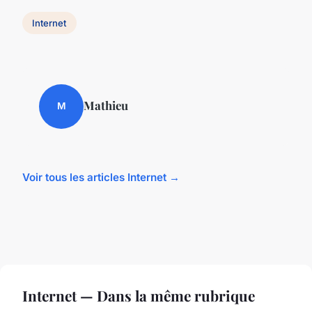
Internet
Mathieu
M
Voir tous les articles Internet →
Internet — Dans la même rubrique