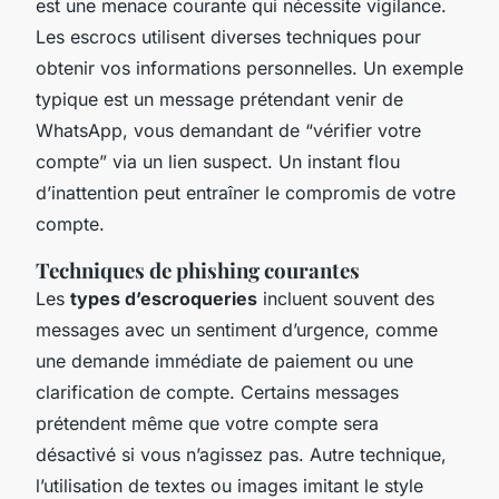
est une menace courante qui nécessite vigilance.
Les escrocs utilisent diverses techniques pour
obtenir vos informations personnelles. Un exemple
typique est un message prétendant venir de
WhatsApp, vous demandant de “vérifier votre
compte” via un lien suspect. Un instant flou
d’inattention peut entraîner le compromis de votre
compte.
Techniques de phishing courantes
Les
types d’escroqueries
incluent souvent des
messages avec un sentiment d’urgence, comme
une demande immédiate de paiement ou une
clarification de compte. Certains messages
prétendent même que votre compte sera
désactivé si vous n’agissez pas. Autre technique,
l’utilisation de textes ou images imitant le style