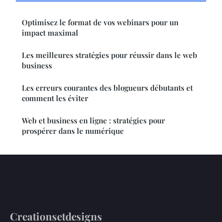
Optimisez le format de vos webinars pour un
impact maximal
Les meilleures stratégies pour réussir dans le web
business
Les erreurs courantes des blogueurs débutants et
comment les éviter
Web et business en ligne : stratégies pour
prospérer dans le numérique
Creationsetdesigns