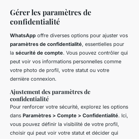
Gérer les paramètres de
confidentialité
WhatsApp
offre diverses options pour ajuster vos
paramètres de confidentialité
, essentielles pour
la
sécurité de compte
. Vous pouvez contrôler qui
peut voir vos informations personnelles comme
votre photo de profil, votre statut ou votre
dernière connexion.
Ajustement des paramètres de
confidentialité
Pour renforcer votre sécurité, explorez les options
dans
Paramètres > Compte > Confidentialité
. Ici,
vous pouvez définir la visibilité de votre profil,
choisir qui peut voir votre statut et décider qui