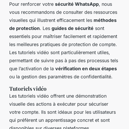
Pour renforcer votre
sécurité WhatsApp
, nous
vous recommandons de consulter des ressources
visuelles qui illustrent efficacement les
méthodes
de protection
. Les
guides de sécurité
sont
essentiels pour maîtriser facilement et rapidement
les meilleures pratiques de protection de compte.
Les tutoriels vidéo sont particulièrement utiles,
permettant de suivre pas à pas des processus tels
que l’activation de la
vérification en deux étapes
ou la gestion des paramètres de confidentialité.
Tutoriels vidéo
Les tutoriels vidéo offrent une démonstration
visuelle des actions à exécuter pour sécuriser
votre compte. Ils sont idéaux pour les utilisateurs
qui préfèrent un apprentissage concret et sont
disponibles sur diverses plateformes.