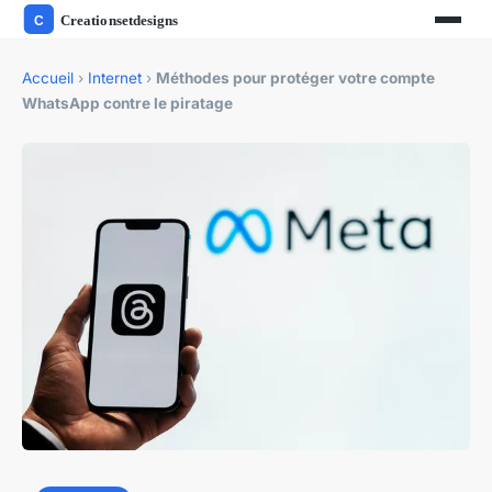
Accueil
›
Internet
›
Méthodes pour protéger votre compte
WhatsApp contre le piratage