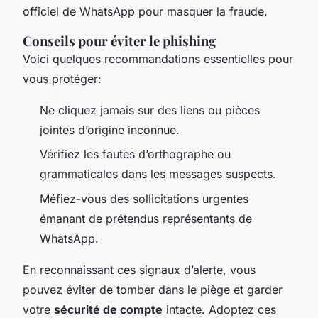
officiel de WhatsApp pour masquer la fraude.
Conseils pour éviter le phishing
Voici quelques recommandations essentielles pour
vous protéger:
Ne cliquez jamais sur des liens ou pièces
jointes d’origine inconnue.
Vérifiez les fautes d’orthographe ou
grammaticales dans les messages suspects.
Méfiez-vous des sollicitations urgentes
émanant de prétendus représentants de
WhatsApp.
En reconnaissant ces signaux d’alerte, vous
pouvez éviter de tomber dans le piège et garder
votre
sécurité de compte
intacte. Adoptez ces