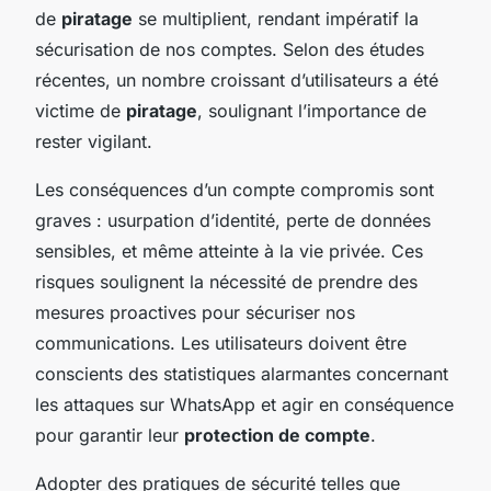
de
piratage
se multiplient, rendant impératif la
sécurisation de nos comptes. Selon des études
récentes, un nombre croissant d’utilisateurs a été
victime de
piratage
, soulignant l’importance de
rester vigilant.
Les conséquences d’un compte compromis sont
graves : usurpation d’identité, perte de données
sensibles, et même atteinte à la vie privée. Ces
risques soulignent la nécessité de prendre des
mesures proactives pour sécuriser nos
communications. Les utilisateurs doivent être
conscients des statistiques alarmantes concernant
les attaques sur WhatsApp et agir en conséquence
pour garantir leur
protection de compte
.
Adopter des pratiques de sécurité telles que