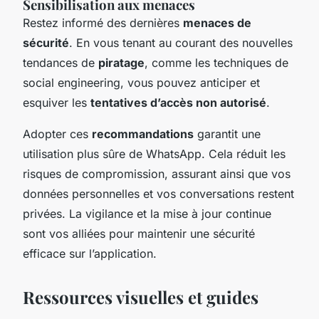
Sensibilisation aux menaces
Restez informé des dernières
menaces de
sécurité
. En vous tenant au courant des nouvelles
tendances de
piratage
, comme les techniques de
social engineering, vous pouvez anticiper et
esquiver les
tentatives d’accès non autorisé
.
Adopter ces
recommandations
garantit une
utilisation plus sûre de WhatsApp. Cela réduit les
risques de compromission, assurant ainsi que vos
données personnelles et vos conversations restent
privées. La vigilance et la mise à jour continue
sont vos alliées pour maintenir une sécurité
efficace sur l’application.
Ressources visuelles et guides