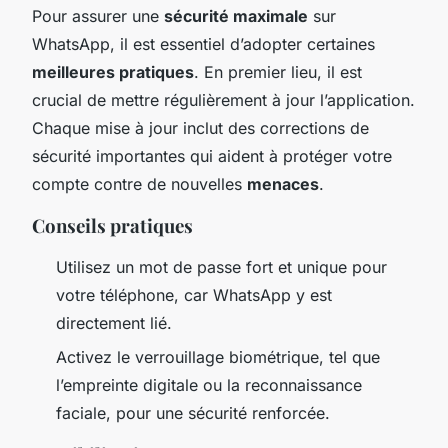
Pour assurer une
sécurité maximale
sur
WhatsApp, il est essentiel d’adopter certaines
meilleures pratiques
. En premier lieu, il est
crucial de mettre régulièrement à jour l’application.
Chaque mise à jour inclut des corrections de
sécurité importantes qui aident à protéger votre
compte contre de nouvelles
menaces
.
Conseils pratiques
Utilisez un mot de passe fort et unique pour
votre téléphone, car WhatsApp y est
directement lié.
Activez le verrouillage biométrique, tel que
l’empreinte digitale ou la reconnaissance
faciale, pour une sécurité renforcée.