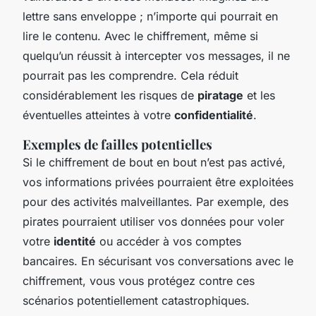
lettre sans enveloppe ; n’importe qui pourrait en
lire le contenu. Avec le chiffrement, même si
quelqu’un réussit à intercepter vos messages, il ne
pourrait pas les comprendre. Cela réduit
considérablement les risques de
piratage
et les
éventuelles atteintes à votre
confidentialité
.
Exemples de failles potentielles
Si le chiffrement de bout en bout n’est pas activé,
vos informations privées pourraient être exploitées
pour des activités malveillantes. Par exemple, des
pirates pourraient utiliser vos données pour voler
votre
identité
ou accéder à vos comptes
bancaires. En sécurisant vos conversations avec le
chiffrement, vous vous protégez contre ces
scénarios potentiellement catastrophiques.