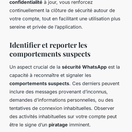
confidentialité
à jour, vous renforcez
continuellement la clôture de sécurité autour de
votre compte, tout en facilitant une utilisation plus
sereine et privée de l’application.
Identifier et reporter les
comportements suspects
Un aspect crucial de la
sécurité WhatsApp
est la
capacité à reconnaître et signaler les
comportements suspects
. Ces derniers peuvent
inclure des messages provenant d’inconnus,
demandes d’informations personnelles, ou des
tentatives de connexion inhabituelles. Observer
des activités inhabituelles sur votre compte peut
être le signe d’un
piratage
imminent.