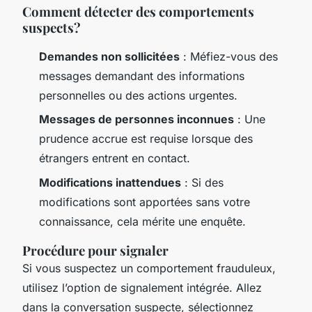
Comment détecter des comportements
suspects?
Demandes non sollicitées
: Méfiez-vous des
messages demandant des informations
personnelles ou des actions urgentes.
Messages de personnes inconnues
: Une
prudence accrue est requise lorsque des
étrangers entrent en contact.
Modifications inattendues
: Si des
modifications sont apportées sans votre
connaissance, cela mérite une enquête.
Procédure pour signaler
Si vous suspectez un comportement frauduleux,
utilisez l’option de signalement intégrée. Allez
dans la conversation suspecte, sélectionnez