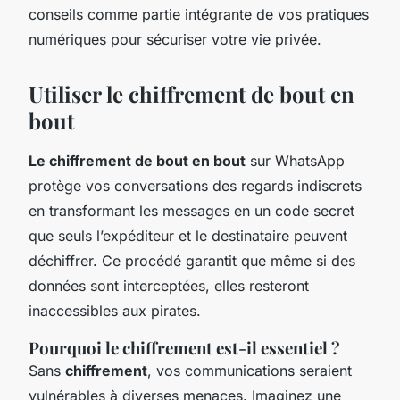
conseils comme partie intégrante de vos pratiques
numériques pour sécuriser votre vie privée.
Utiliser le chiffrement de bout en
bout
Le chiffrement de bout en bout
sur WhatsApp
protège vos conversations des regards indiscrets
en transformant les messages en un code secret
que seuls l’expéditeur et le destinataire peuvent
déchiffrer. Ce procédé garantit que même si des
données sont interceptées, elles resteront
inaccessibles aux pirates.
Pourquoi le chiffrement est-il essentiel ?
Sans
chiffrement
, vos communications seraient
vulnérables à diverses menaces. Imaginez une