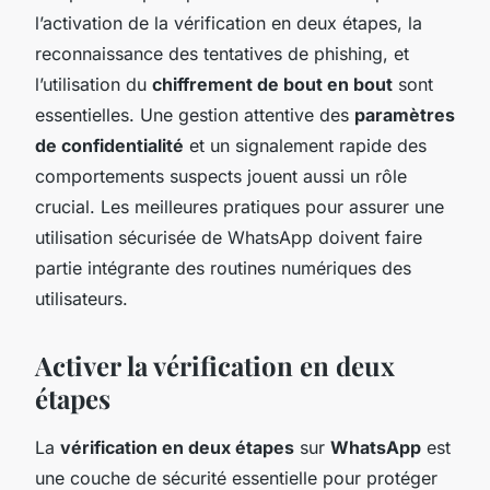
l’activation de la vérification en deux étapes, la
reconnaissance des tentatives de phishing, et
l’utilisation du
chiffrement de bout en bout
sont
essentielles. Une gestion attentive des
paramètres
de confidentialité
et un signalement rapide des
comportements suspects jouent aussi un rôle
crucial. Les meilleures pratiques pour assurer une
utilisation sécurisée de WhatsApp doivent faire
partie intégrante des routines numériques des
utilisateurs.
Activer la vérification en deux
étapes
La
vérification en deux étapes
sur
WhatsApp
est
une couche de sécurité essentielle pour protéger