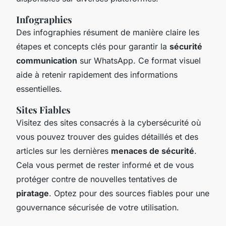
Infographies
Des infographies résument de manière claire les
étapes et concepts clés pour garantir la
sécurité
communication
sur WhatsApp. Ce format visuel
aide à retenir rapidement des informations
essentielles.
Sites Fiables
Visitez des sites consacrés à la cybersécurité où
vous pouvez trouver des guides détaillés et des
articles sur les dernières
menaces de sécurité
.
Cela vous permet de rester informé et de vous
protéger contre de nouvelles tentatives de
piratage
. Optez pour des sources fiables pour une
gouvernance sécurisée de votre utilisation.