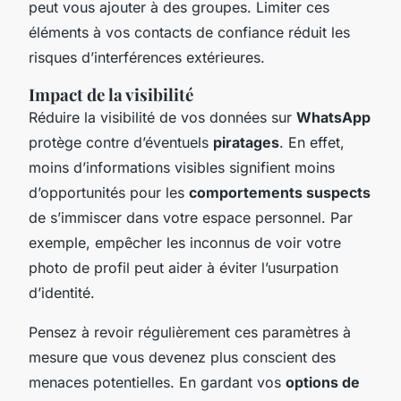
peut vous ajouter à des groupes. Limiter ces
éléments à vos contacts de confiance réduit les
risques d’interférences extérieures.
Impact de la visibilité
Réduire la visibilité de vos données sur
WhatsApp
protège contre d’éventuels
piratages
. En effet,
moins d’informations visibles signifient moins
d’opportunités pour les
comportements suspects
de s’immiscer dans votre espace personnel. Par
exemple, empêcher les inconnus de voir votre
photo de profil peut aider à éviter l’usurpation
d’identité.
Pensez à revoir régulièrement ces paramètres à
mesure que vous devenez plus conscient des
menaces potentielles. En gardant vos
options de