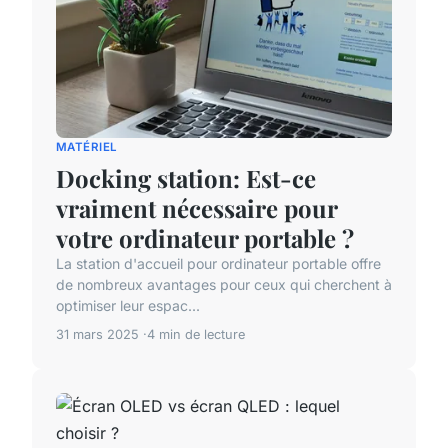
MATÉRIEL
Docking station: Est-ce
vraiment nécessaire pour
votre ordinateur portable ?
La station d'accueil pour ordinateur portable offre
de nombreux avantages pour ceux qui cherchent à
optimiser leur espac...
31 mars 2025
4 min de lecture