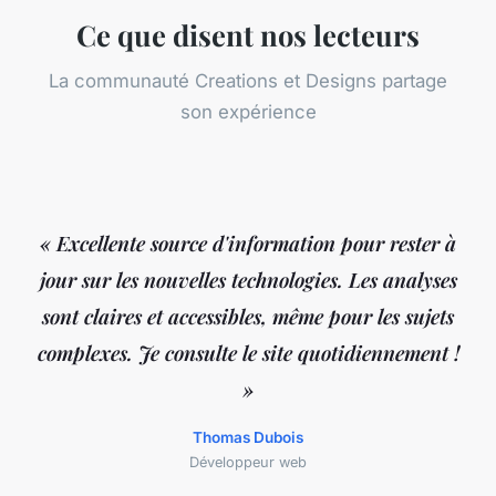
Ce que disent nos lecteurs
La communauté Creations et Designs partage
son expérience
« Excellente source d'information pour rester à
jour sur les nouvelles technologies. Les analyses
sont claires et accessibles, même pour les sujets
complexes. Je consulte le site quotidiennement !
»
Thomas Dubois
Développeur web