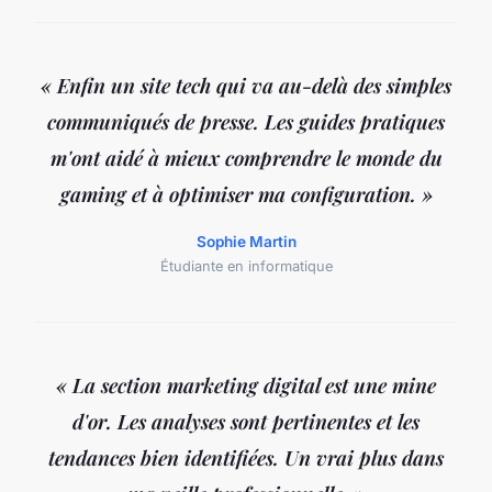
« Enfin un site tech qui va au-delà des simples
communiqués de presse. Les guides pratiques
m'ont aidé à mieux comprendre le monde du
gaming et à optimiser ma configuration. »
Sophie Martin
Étudiante en informatique
« La section marketing digital est une mine
d'or. Les analyses sont pertinentes et les
tendances bien identifiées. Un vrai plus dans