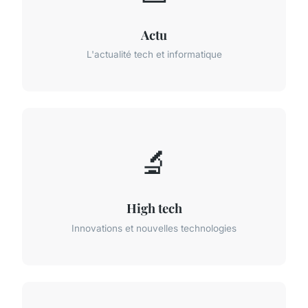
Actu
L'actualité tech et informatique
🔬
High tech
Innovations et nouvelles technologies