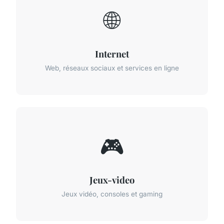
🌐
Internet
Web, réseaux sociaux et services en ligne
🎮
Jeux-video
Jeux vidéo, consoles et gaming