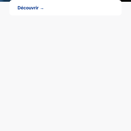
Découvrir →