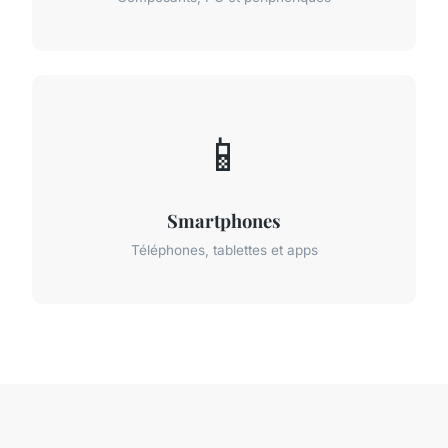
📱
Smartphones
Téléphones, tablettes et apps