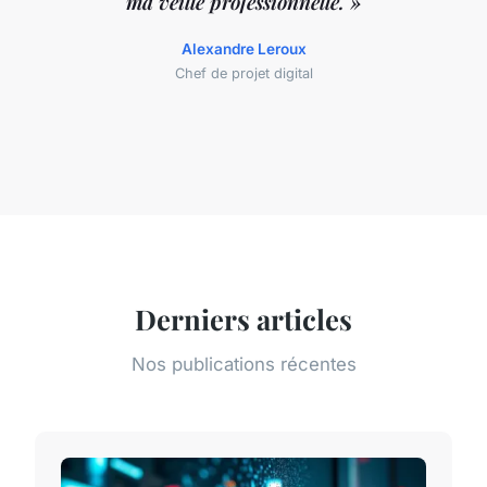
ma veille professionnelle. »
Alexandre Leroux
Chef de projet digital
Derniers articles
Nos publications récentes