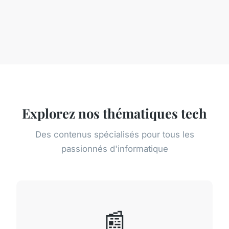
Explorez nos thématiques tech
Des contenus spécialisés pour tous les
passionnés d'informatique
📰