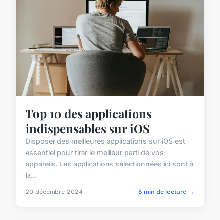
Top 10 des applications
indispensables sur iOS
Disposer des meilleures applications sur iOS est
essentiel pour tirer le meilleur parti de vos
appareils. Les applications sélectionnées ici sont à
la...
20 décembre 2024
5 min de lecture →