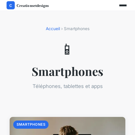
Accueil
› Smartphones
📱
Smartphones
Téléphones, tablettes et apps
SMARTPHONES