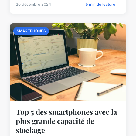
20 décembre 2024
5 min de lecture →
SMARTPHONES
Top 5 des smartphones avec la
plus grande capacité de
stockage